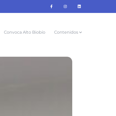
Convoca Alto Biobío
Contenidos