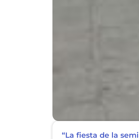
“La fiesta de la semi