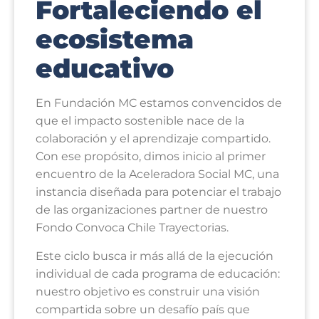
Fortaleciendo el
ecosistema
educativo
En Fundación MC estamos convencidos de
que el impacto sostenible nace de la
colaboración y el aprendizaje compartido.
Con ese propósito, dimos inicio al primer
encuentro de la Aceleradora Social MC, una
instancia diseñada para potenciar el trabajo
de las organizaciones partner de nuestro
Fondo Convoca Chile Trayectorias
.
Este ciclo busca ir más allá de la ejecución
individual de cada programa de educación:
nuestro objetivo es construir una visión
compartida sobre un desafío país que