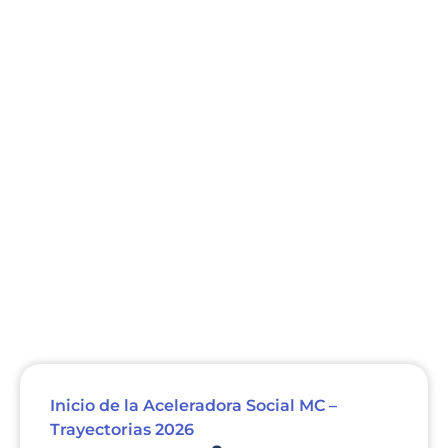
Inicio de la Aceleradora Social MC –
Trayectorias 2026