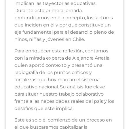
implican las trayectorias educativas.
Durante esta primera jornada,
profundizamos en el concepto, los factores
que inciden en él y por qué constituye un
eje fundamental para el desarrollo pleno de
niños, niñas y jóvenes en Chile.
Para enriquecer esta reflexión, contamos
con la mirada experta de
Alejandra Arratia
,
quien aportó contexto y presentó una
radiografía de los puntos críticos y
fortalezas que hoy marcan el sistema
educativo nacional. Su análisis fue clave
para situar nuestro trabajo colaborativo
frente a las necesidades reales del país y los
desafíos que este implica.
Este es solo el comienzo de un proceso en
el que buscaremos capitalizar la