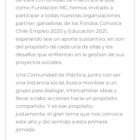
como Fundación MC, hemos invitado a
participar a todas nuestras organizaciones
partner, ganadoras de los Fondos Convoca
Chile Empleo 2020 y Educación 2021,
esperando sea un aporte sustantivo, en son
del propósito de cada una de ellas y los
desafíos que enfrentan en la gestión de sus
proyectos sociales.
Una Comunidad de Práctica, junto con ser
una instancia social, busca movilizar a un
grupo para dialogar, intercambiar ideas y
llevar a cabo acciones hacia un propósito
compartido. Y es ese propósito,
justamente, el gran tema que nos convoca
este año y dio sentido a esta primera
jornada.