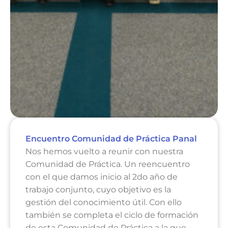
Encuentro Comunidad de Práctica Panal
Nos hemos vuelto a reunir con nuestra
Comunidad de Práctica. Un reencuentro
con el que damos inicio al 2do año de
trabajo conjunto, cuyo objetivo es la
gestión del conocimiento útil. Con ello
también se completa el ciclo de formación
de esta Comunidad de Práctica a la que,