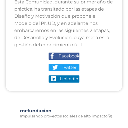
Esta Comunidad, durante su primer año de
práctica, ha transitado por las etapas de
Diseño y Motivación que propone el
Modelo del PNUD, y en adelante nos
embarcaremos en las siguientes 2 etapas,
de Desarrollo y Evolución, cuya meta es la
gestión del conocimiento útil.
Facebook
Twitter
Linkedin
mcfundacion
Impulsando proyectos sociales de alto impacto 🚀