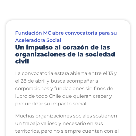
Fundación MC abre convocatoria para su
Aceleradora Social
Un impulso al corazón de las
organizaciones de la sociedad
civil
La convocatoria estará abierta entre el 13 y
el 28 de abril y busca acompañar a
corporaciones y fundaciones sin fines de
lucro de todo Chile que quieran crecer y
profundizar su impacto social.
Muchas organizaciones sociales sostienen
un trabajo valioso y necesario en sus
territorios, pero no siempre cuentan con el