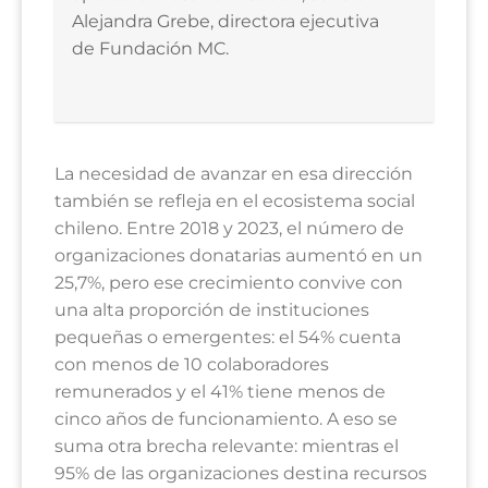
Alejandra Grebe, directora ejecutiva
de Fundación MC.
La necesidad de avanzar en esa dirección
también se refleja en el ecosistema social
chileno. Entre 2018 y 2023, el número de
organizaciones donatarias aumentó en un
25,7%, pero ese crecimiento convive con
una alta proporción de instituciones
pequeñas o emergentes: el 54% cuenta
con menos de 10 colaboradores
remunerados y el 41% tiene menos de
cinco años de funcionamiento. A eso se
suma otra brecha relevante: mientras el
95% de las organizaciones destina recursos