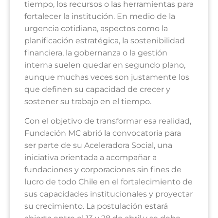
tiempo, los recursos o las herramientas para
fortalecer la institución. En medio de la
urgencia cotidiana, aspectos como la
planificación estratégica, la sostenibilidad
financiera, la gobernanza o la gestión
interna suelen quedar en segundo plano,
aunque muchas veces son justamente los
que definen su capacidad de crecer y
sostener su trabajo en el tiempo.
Con el objetivo de transformar esa realidad,
Fundación MC abrió la convocatoria para
ser parte de su
Aceleradora Social,
una
iniciativa orientada a acompañar a
fundaciones y corporaciones sin fines de
lucro de todo Chile en el fortalecimiento de
sus capacidades institucionales y proyectar
su crecimiento. La postulación estará