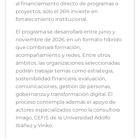
al financiamiento directo de programas o
proyectos, solo el 26% invierte en
fortalecimiento institucional.
El programa se desarrollará entre junio y
noviembre de 2026, en un formato híbrido
que combinará formación,
acompañamiento y redes. Entre otros
ámbitos, las organizaciones seleccionadas
podrán trabajar temas como estrategia,
sostenibilidad financiera, evaluación,
comunicaciones, gestión de personas,
gobernanza y transformación digital. El
proceso contempla además el apoyo de
actores especializados como la consultora
Imago, CEFIS de la Universidad Adolfo
Ibáñez y Vinko.