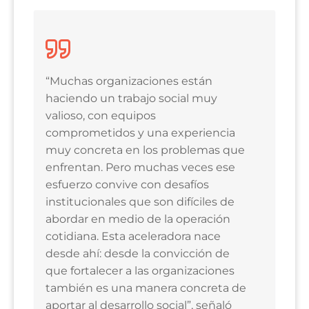
“Muchas organizaciones están
haciendo un trabajo social muy
valioso, con equipos
comprometidos y una experiencia
muy concreta en los problemas que
enfrentan. Pero muchas veces ese
esfuerzo convive con desafíos
institucionales que son difíciles de
abordar en medio de la operación
cotidiana. Esta aceleradora nace
desde ahí: desde la convicción de
que fortalecer a las organizaciones
también es una manera concreta de
aportar al desarrollo social”, señaló