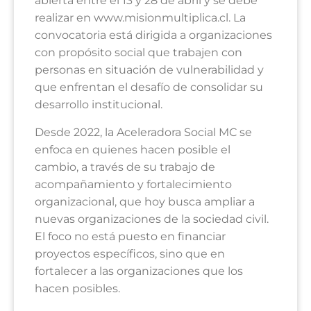
abierta entre el 13 y 28 de abril y se debe
realizar en www.misionmultiplica.cl. La
convocatoria está dirigida a organizaciones
con propósito social que trabajen con
personas en situación de vulnerabilidad y
que enfrentan el desafío de consolidar su
desarrollo institucional.
Desde 2022, la Aceleradora Social MC se
enfoca en quienes hacen posible el
cambio, a través de su trabajo de
acompañamiento y fortalecimiento
organizacional, que hoy busca ampliar a
nuevas organizaciones de la sociedad civil.
El foco no está puesto en financiar
proyectos específicos, sino que en
fortalecer a las organizaciones que los
hacen posibles.