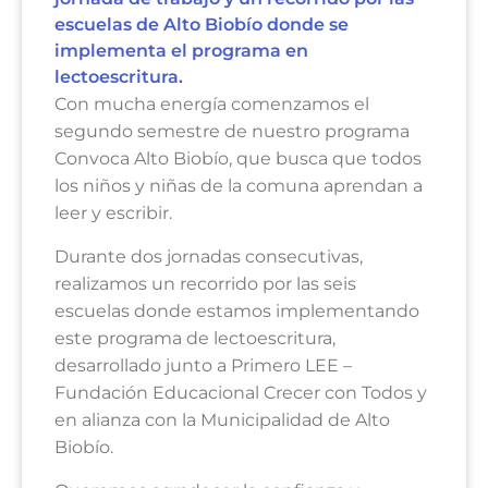
escuelas de Alto Biobío donde se
implementa el programa en
lectoescritura.
Con mucha energía comenzamos el
segundo semestre de nuestro programa
Convoca Alto Biobío, que busca que todos
los niños y niñas de la comuna aprendan a
leer y escribir.
Durante dos jornadas consecutivas,
realizamos un recorrido por las seis
escuelas donde estamos implementando
este programa de lectoescritura,
desarrollado junto a
Primero LEE –
Fundación Educacional Crecer con Todos
y
en alianza con la Municipalidad de Alto
Biobío.