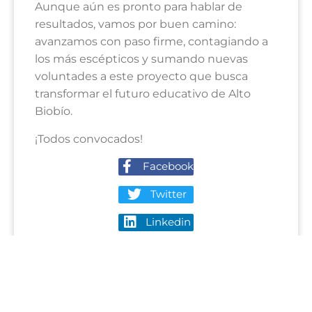
Aunque aún es pronto para hablar de
resultados, vamos por buen camino:
avanzamos con paso firme, contagiando a
los más escépticos y sumando nuevas
voluntades a este proyecto que busca
transformar el futuro educativo de Alto
Biobío.
¡Todos convocados!
Facebook
Twitter
Linkedin
mcfundacion