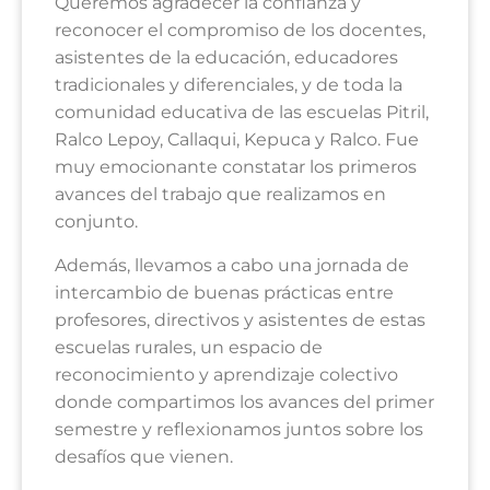
Queremos agradecer la confianza y
reconocer el compromiso de los docentes,
asistentes de la educación, educadores
tradicionales y diferenciales, y de toda la
comunidad educativa de las escuelas Pitril,
Ralco Lepoy, Callaqui, Kepuca y Ralco. Fue
muy emocionante constatar los primeros
avances del trabajo que realizamos en
conjunto.
Además, llevamos a cabo una jornada de
intercambio de buenas prácticas entre
profesores, directivos y asistentes de estas
escuelas rurales, un espacio de
reconocimiento y aprendizaje colectivo
donde compartimos los avances del primer
semestre y reflexionamos juntos sobre los
desafíos que vienen.