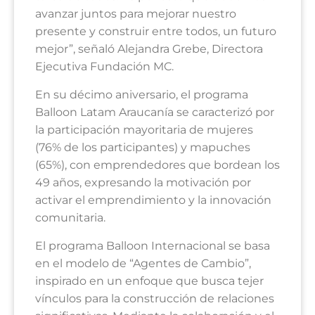
avanzar juntos para mejorar nuestro
presente y construir entre todos, un futuro
mejor”, señaló Alejandra Grebe, Directora
Ejecutiva Fundación MC.
En su décimo aniversario, el programa
Balloon Latam Araucanía se caracterizó por
la participación mayoritaria de mujeres
(76% de los participantes) y mapuches
(65%), con emprendedores que bordean los
49 años, expresando la motivación por
activar el emprendimiento y la innovación
comunitaria.
El programa Balloon Internacional se basa
en el modelo de “Agentes de Cambio”,
inspirado en un enfoque que busca tejer
vínculos para la construcción de relaciones