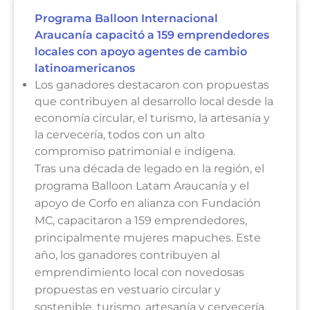
Programa Balloon Internacional
Araucanía capacitó a 159 emprendedores
locales con apoyo agentes de cambio
latinoamericanos
Los ganadores destacaron con propuestas
que contribuyen al desarrollo local desde la
economía circular, el turismo, la artesanía y
la cervecería, todos con un alto
compromiso patrimonial e indígena.
Tras una década de legado en la región, el
programa
Balloon Latam
Araucanía y el
apoyo de Corfo en alianza con
Fundación
MC
, capacitaron a 159 emprendedores,
principalmente mujeres mapuches. Este
año, los ganadores contribuyen al
emprendimiento local con novedosas
propuestas en vestuario circular y
sostenible, turismo, artesanía y cervecería.