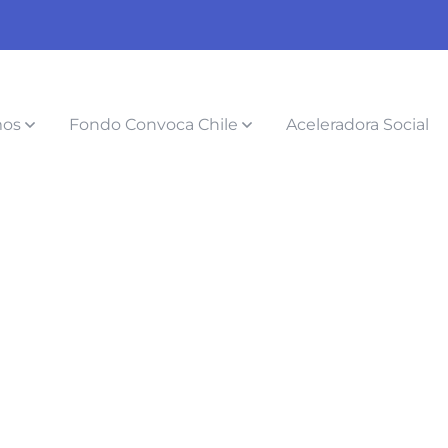
mos
Fondo Convoca Chile
Aceleradora Social