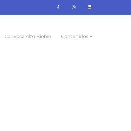
Convoca Alto Biobío
Contenidos