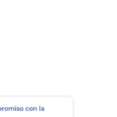
promiso con la