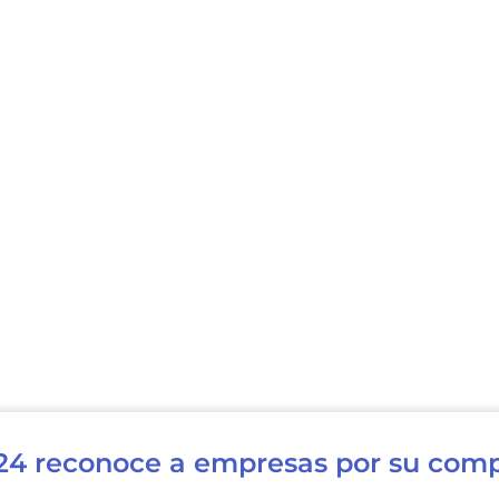
024 reconoce a empresas por su com