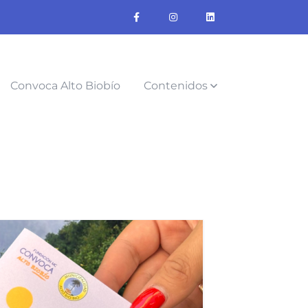
Convoca Alto Biobío
Contenidos