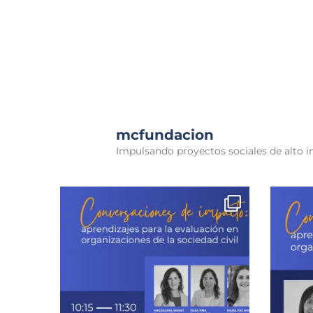
mcfundacion
Impulsando proyectos sociales de alto 